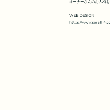
オーナーさんのお人柄を
WEB DESIGN
https://www.sera1114.